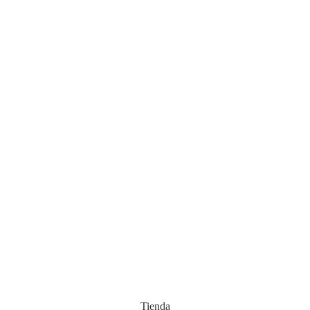
Tienda