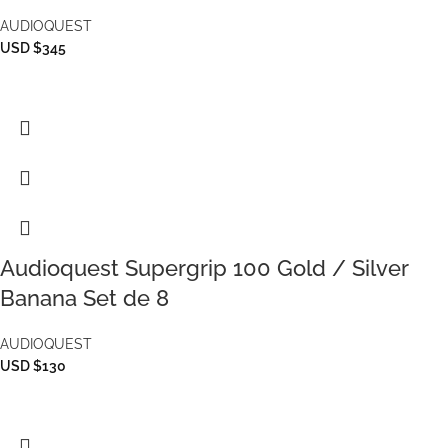
AUDIOQUEST
USD $345
Audioquest Supergrip 100 Gold / Silver
Banana Set de 8
AUDIOQUEST
USD $130