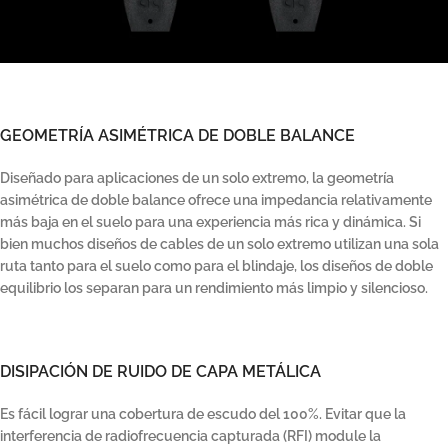
GEOMETRÍA ASIMÉTRICA DE DOBLE BALANCE
Diseñado para aplicaciones de un solo extremo, la geometría
asimétrica de doble balance ofrece una impedancia relativamente
más baja en el suelo para una experiencia más rica y dinámica. Si
bien muchos diseños de cables de un solo extremo utilizan una sola
ruta tanto para el suelo como para el blindaje, los diseños de doble
equilibrio los separan para un rendimiento más limpio y silencioso.
DISIPACIÓN DE RUIDO DE CAPA METÁLICA
Es fácil lograr una cobertura de escudo del 100%. Evitar que la
interferencia de radiofrecuencia capturada (RFI) module la