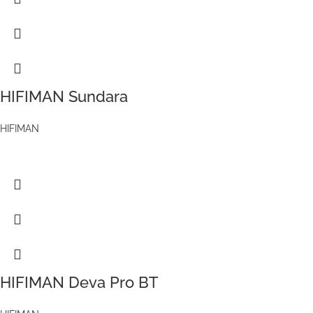
HIFIMAN Sundara
HIFIMAN
HIFIMAN Deva Pro BT