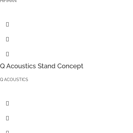
HIFIMAN
Q Acoustics Stand Concept
Q ACOUSTICS