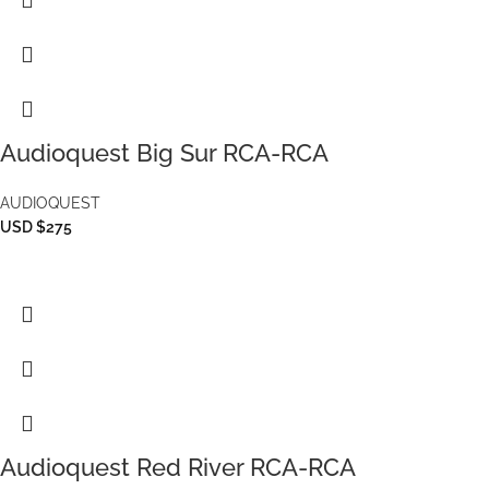
Audioquest Big Sur RCA-RCA
AUDIOQUEST
USD $275
Audioquest Red River RCA-RCA