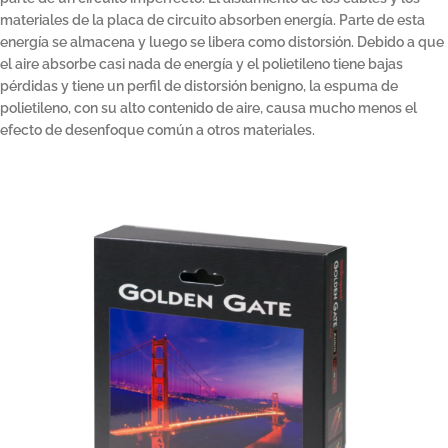
materiales de la placa de circuito absorben energía. Parte de esta
energía se almacena y luego se libera como distorsión. Debido a que
el aire absorbe casi nada de energía y el polietileno tiene bajas
pérdidas y tiene un perfil de distorsión benigno, la espuma de
polietileno, con su alto contenido de aire, causa mucho menos el
efecto de desenfoque común a otros materiales.