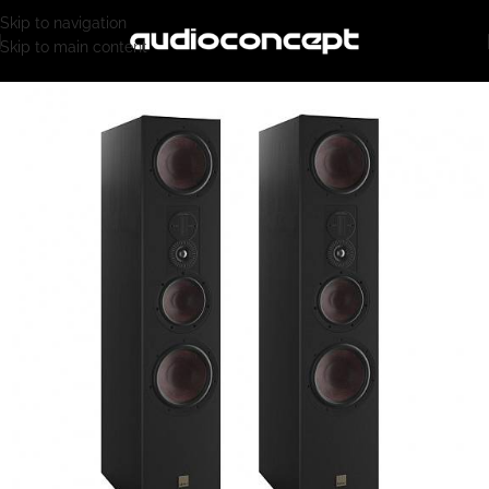
Skip to navigation
Skip to main content