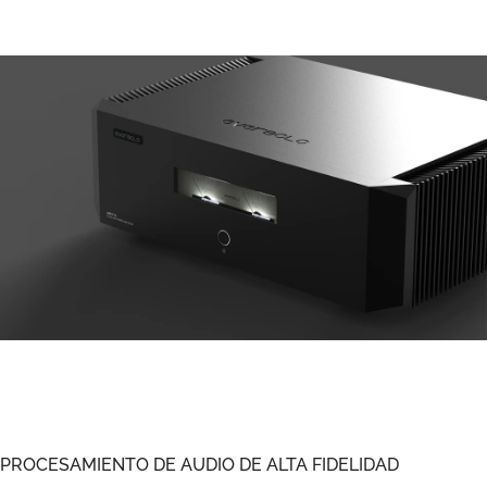
PROCESAMIENTO DE AUDIO DE ALTA FIDELIDAD