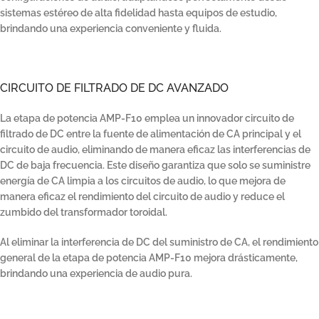
sistemas estéreo de alta fidelidad hasta equipos de estudio,
brindando una experiencia conveniente y fluida.
CIRCUITO DE FILTRADO DE DC AVANZADO
La etapa de potencia AMP-F10 emplea un innovador circuito de
filtrado de DC entre la fuente de alimentación de CA principal y el
circuito de audio, eliminando de manera eficaz las interferencias de
DC de baja frecuencia. Este diseño garantiza que solo se suministre
energía de CA limpia a los circuitos de audio, lo que mejora de
manera eficaz el rendimiento del circuito de audio y reduce el
zumbido del transformador toroidal.
Al eliminar la interferencia de DC del suministro de CA, el rendimiento
general de la etapa de potencia AMP-F10 mejora drásticamente,
brindando una experiencia de audio pura.