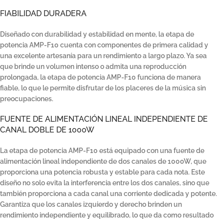
FIABILIDAD DURADERA
Diseñado con durabilidad y estabilidad en mente, la etapa de
potencia AMP-F10 cuenta con componentes de primera calidad y
una excelente artesanía para un rendimiento a largo plazo. Ya sea
que brinde un volumen intenso o admita una reproducción
prolongada, la etapa de potencia AMP-F10 funciona de manera
fiable, lo que le permite disfrutar de los placeres de la música sin
preocupaciones.
FUENTE DE ALIMENTACIÓN LINEAL INDEPENDIENTE DE
CANAL DOBLE DE 1000W
La etapa de potencia AMP-F10 está equipado con una fuente de
alimentación lineal independiente de dos canales de 1000W, que
proporciona una potencia robusta y estable para cada nota. Este
diseño no solo evita la interferencia entre los dos canales, sino que
también proporciona a cada canal una corriente dedicada y potente.
Garantiza que los canales izquierdo y derecho brinden un
rendimiento independiente y equilibrado, lo que da como resultado