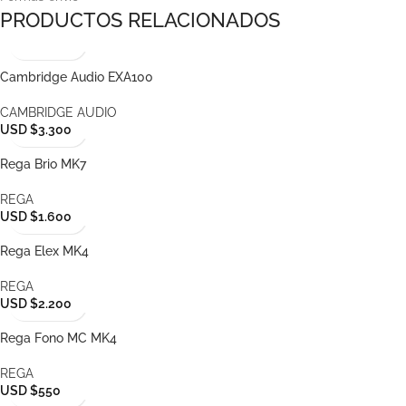
PRODUCTOS RELACIONADOS
Cambridge Audio EXA100
CAMBRIDGE AUDIO
USD $3.300
Rega Brio MK7
REGA
USD $1.600
Rega Elex MK4
REGA
USD $2.200
Rega Fono MC MK4
REGA
USD $550