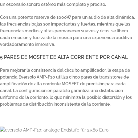
un escenario sonoro estéreo más completo y preciso.
Con una potente reserva de 1000W para un audio de alta dinámica,
las frecuencias bajas son impactantes y fuertes, mientras que las
frecuencias medias y altas permanecen suaves y ricas, se libera
cada emoción y fuerza de la música para una experiencia auditiva
verdaderamente inmersiva.
5 PARES DE MOSFET DE ALTA CORRIENTE POR CANAL
Para mejorar la consistencia del circuito amplificador, la etapa de
potencia Eversolo AMP-F10 utiliza cinco pares de transistores de
amplificación de alta corriente MOSFET de precisión para cada
canal. La configuración en paralelo garantiza una distribución
uniforme de la corriente, lo que minimiza la posible distorsión y los
problemas de distribución inconsistente de la corriente.