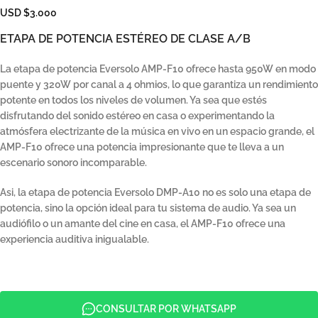
USD $3.000
ETAPA DE POTENCIA ESTÉREO DE CLASE A/B
La etapa de potencia Eversolo AMP-F10 ofrece hasta 950W en modo
puente y 320W por canal a 4 ohmios, lo que garantiza un rendimiento
potente en todos los niveles de volumen. Ya sea que estés
disfrutando del sonido estéreo en casa o experimentando la
atmósfera electrizante de la música en vivo en un espacio grande, el
AMP-F10 ofrece una potencia impresionante que te lleva a un
escenario sonoro incomparable.
Asi, la etapa de potencia Eversolo DMP-A10 no es solo una etapa de
potencia, sino la opción ideal para tu sistema de audio. Ya sea un
audiófilo o un amante del cine en casa, el AMP-F10 ofrece una
experiencia auditiva inigualable.
CONSULTAR POR WHATSAPP