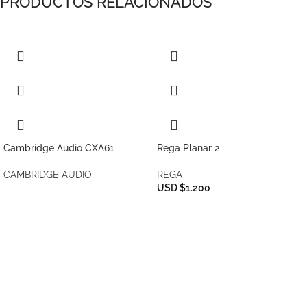
PRODUCTOS RELACIONADOS
Cambridge Audio CXA61
Rega Planar 2
CAMBRIDGE AUDIO
REGA
USD $1.200